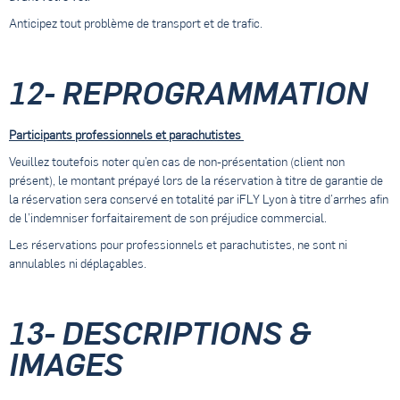
Anticipez tout problème de transport et de trafic.
12- REPROGRAMMATION
Participants professionnels et parachutistes
Veuillez toutefois noter qu’en cas de non-présentation (client non
présent), le montant prépayé lors de la réservation à titre de garantie de
la réservation sera conservé en totalité par iFLY Lyon à titre d’arrhes afin
de l’indemniser forfaitairement de son préjudice commercial.
Les réservations pour professionnels et parachutistes, ne sont ni
annulables ni déplaçables.
13- DESCRIPTIONS &
IMAGES