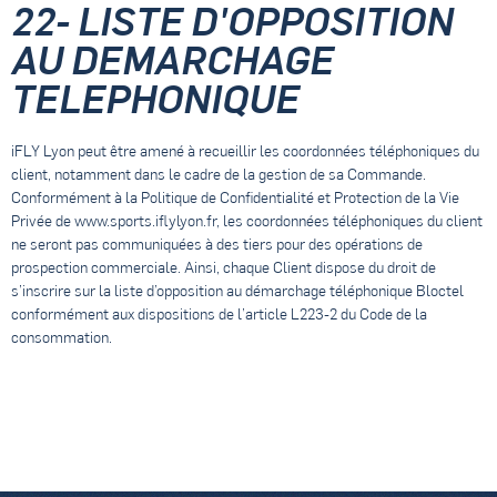
22- LISTE D'OPPOSITION
AU DEMARCHAGE
TELEPHONIQUE
iFLY Lyon peut être amené à recueillir les coordonnées téléphoniques du
client, notamment dans le cadre de la gestion de sa Commande.
Conformément à la Politique de Confidentialité et Protection de la Vie
Privée de www.sports.iflylyon.fr, les coordonnées téléphoniques du client
ne seront pas communiquées à des tiers pour des opérations de
prospection commerciale. Ainsi, chaque Client dispose du droit de
s’inscrire sur la liste d’opposition au démarchage téléphonique Bloctel
conformément aux dispositions de l’article L223-2 du Code de la
consommation.