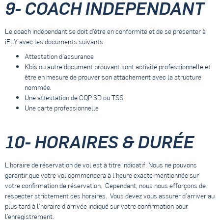
9- COACH INDEPENDANT
Le coach indépendant se doit d’être en conformité et de se présenter à
iFLY avec les documents suivants
Attestation d’assurance
Kbis ou autre document prouvant sont activité professionnelle et
être en mesure de prouver son attachement avec la structure
nommée.
Une attestation de CQP 3D ou TSS
Une carte professionnelle
10- HORAIRES & DURÉE
L’horaire de réservation de vol est à titre indicatif. Nous ne pouvons
garantir que votre vol commencera à l’heure exacte mentionnée sur
votre confirmation de réservation. Cependant, nous nous efforçons de
respecter strictement ces horaires. Vous devez vous assurer d’arriver au
plus tard à l’horaire d’arrivée indiqué sur votre confirmation pour
l’enregistrement.