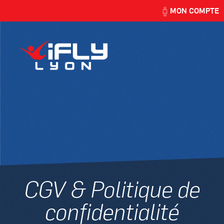
MON COMPTE
CGV & Politique de
confidentialité