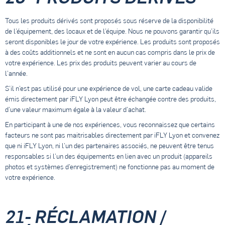
Tous les produits dérivés sont proposés sous réserve de la disponibilité
de l’équipement, des locaux et de l’équipe. Nous ne pouvons garantir qu’ils
seront disponibles le jour de votre expérience. Les produits sont proposés
à des coûts additionnels et ne sont en aucun cas compris dans le prix de
votre expérience. Les prix des produits peuvent varier au cours de
l’année.
S’il n’est pas utilisé pour une expérience de vol, une carte cadeau valide
émis directement par iFLY Lyon peut être échangée contre des produits,
d’une valeur maximum égale à la valeur d’achat.
En participant à une de nos expériences, vous reconnaissez que certains
facteurs ne sont pas maitrisables directement par iFLY Lyon et convenez
que ni iFLY Lyon, ni l’un des partenaires associés, ne peuvent être tenus
responsables si l’un des équipements en lien avec un produit (appareils
photos et systèmes d’enregistrement) ne fonctionne pas au moment de
votre expérience.
21- RÉCLAMATION /