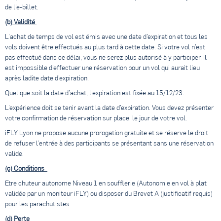
de l’e-billet.
(b) Validité
L’achat de temps de vol est émis avec une date d’expiration et tous les
vols doivent être effectués au plus tard à cette date. Si votre vol n’est
pas effectué dans ce délai, vous ne serez plus autorisé à y participer. Il
est impossible d’effectuer une réservation pour un vol qui aurait lieu
après ladite date d’expiration.
Quel que soit la date d’achat, l’expiration est fixée au 15/12/23.
L’expérience doit se tenir avant la date d’expiration. Vous devez présenter
votre confirmation de réservation sur place, le jour de votre vol.
iFLY Lyon ne propose aucune prorogation gratuite et se réserve le droit
de refuser l’entrée à des participants se présentant sans une réservation
valide.
(c) Conditions
Etre chuteur autonome Niveau 1 en soufflerie (Autonomie en vol à plat
validée par un moniteur iFLY) ou disposer du Brevet A (justificatif requis)
pour les parachutistes
(d) Perte