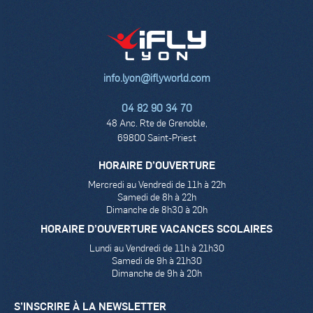
info.lyon@iflyworld.com
04 82 90 34 70
48 Anc. Rte de Grenoble,
69800 Saint-Priest
HORAIRE D’OUVERTURE
Mercredi au Vendredi de 11h à 22h
Samedi de 8h à 22h
Dimanche de 8h30 à 20h
HORAIRE D’OUVERTURE VACANCES SCOLAIRES
Lundi au Vendredi de 11h à 21h30
Samedi de 9h à 21h30
Dimanche de 9h à 20h
S’INSCRIRE À LA NEWSLETTER