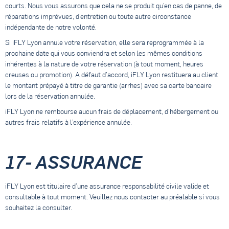
courts. Nous vous assurons que cela ne se produit qu’en cas de panne, de
réparations imprévues, d’entretien ou toute autre circonstance
indépendante de notre volonté.
Si iFLY Lyon annule votre réservation, elle sera reprogrammée à la
prochaine date qui vous conviendra et selon les mêmes conditions
inhérentes à la nature de votre réservation (à tout moment, heures
creuses ou promotion). A défaut d’accord, iFLY Lyon restituera au client
le montant prépayé à titre de garantie (arrhes) avec sa carte bancaire
lors de la réservation annulée.
iFLY Lyon ne rembourse aucun frais de déplacement, d’hébergement ou
autres frais relatifs à l’expérience annulée.
17- ASSURANCE
iFLY Lyon est titulaire d’une assurance responsabilité civile valide et
consultable à tout moment. Veuillez nous contacter au préalable si vous
souhaitez la consulter.