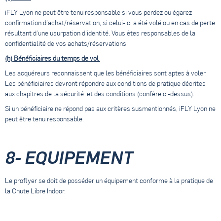
iFLY Lyon ne peut être tenu responsable si vous perdez ou égarez
confirmation d’achat/réservation, si celui- ci a été volé ou en cas de perte
résultant d’une usurpation d’identité. Vous êtes responsables de la
confidentialité de vos achats/réservations
(h) Bénéficiaires du temps de vol
Les acquéreurs reconnaissent que les bénéficiaires sont aptes à voler.
Les bénéficiaires devront répondre aux conditions de pratique décrites
aux chapitres de la sécurité et des conditions (confère ci-dessus).
Si un bénéficiaire ne répond pas aux critères susmentionnés, iFLY Lyon ne
peut être tenu responsable.
8- EQUIPEMENT
Le proflyer se doit de posséder un équipement conforme à la pratique de
la Chute Libre Indoor.