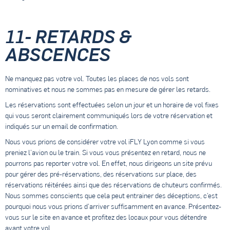
11- RETARDS &
ABSCENCES
Ne manquez pas votre vol. Toutes les places de nos vols sont
nominatives et nous ne sommes pas en mesure de gérer les retards.
Les réservations sont effectuées selon un jour et un horaire de vol fixes
qui vous seront clairement communiqués lors de votre réservation et
indiqués sur un email de confirmation.
Nous vous prions de considérer votre vol iFLY Lyon comme si vous
preniez l’avion ou le train. Si vous vous présentez en retard, nous ne
pourrons pas reporter votre vol. En effet, nous dirigeons un site prévu
pour gérer des pré-réservations, des réservations sur place, des
réservations réitérées ainsi que des réservations de chuteurs confirmés.
Nous sommes conscients que cela peut entrainer des déceptions, c’est
pourquoi nous vous prions d’arriver suffisamment en avance. Présentez-
vous sur le site en avance et profitez des locaux pour vous détendre
avant votre vol.